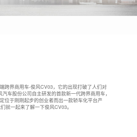
跨界商用车-俊风CV03，它的出现打破了人们对
东风汽车股份公司自主研发的首款新一代跨界商用车，
定位于刚刚起步的创业者而出一款轿车化平台产
面我们就一起来了解一下俊风CV03。