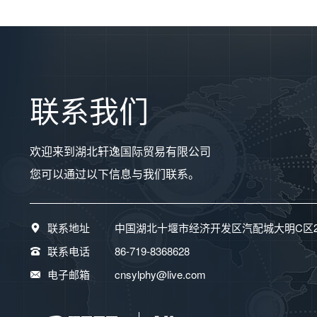
联系我们
欢迎来到湖北轩逸国际贸易有限公司
您可以通过以下信息与我们联系。
联系地址
中国湖北十堰市经济开发区汽配城大明C区2栋
联系电话
86-719-8368628
电子邮箱
cnsylphy@live.com