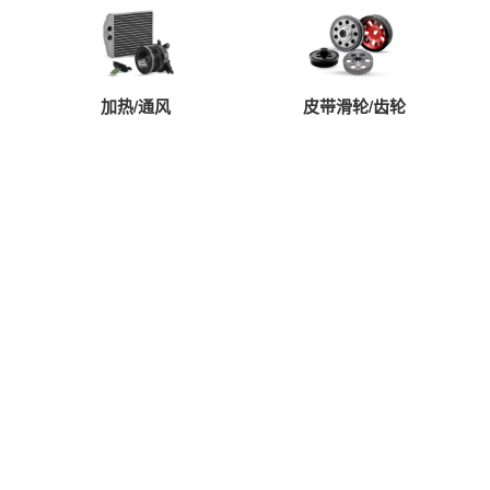
加热/通风
皮带滑轮/齿轮