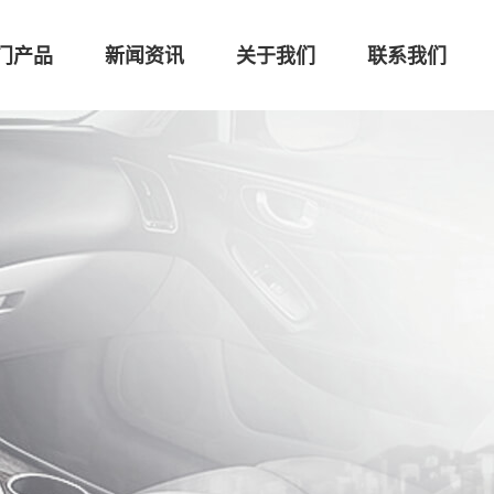
门产品
新闻资讯
关于我们
联系我们