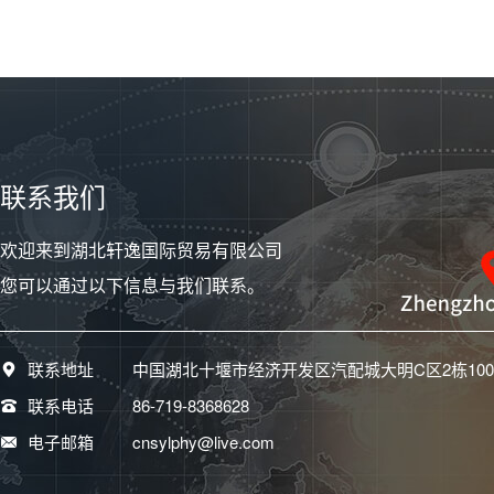
联系我们
欢迎来到湖北轩逸国际贸易有限公司
您可以通过以下信息与我们联系。
联系地址
中国湖北十堰市经济开发区汽配城大明C区2栋100
联系电话
86-719-8368628
电子邮箱
cnsylphy@live.com